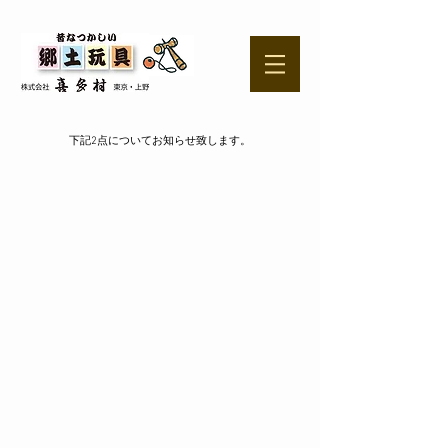
下記2点についてお知らせ致します。