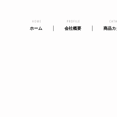
HOME
PROFILE
CAT
ホーム
会社概要
商品カ