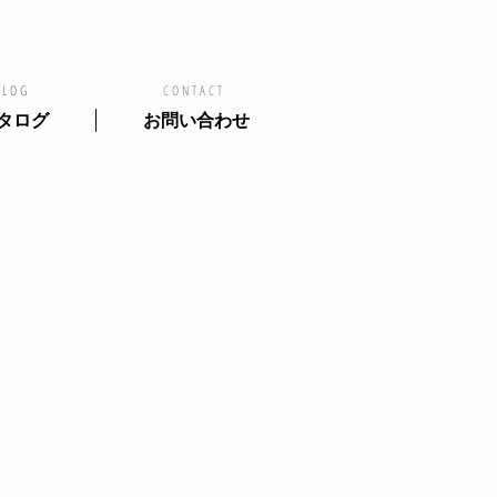
ALOG
CONTACT
タログ
お問い合わせ