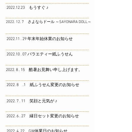
2022.12.23 もうすぐ ♪
2022. 12. 7 さよならドール ～SAYONARA DOLL～
2022.11 . 29 年末年始休業のお知らせ
2022.10 . 07 バラエティー紙ふうせん
2022. 8 . 15 酷暑お見舞い申し上げます。
2022. 8 .1 紙ふうせん変更のお知らせ
2022. 7 . 11 笑顔と元気が ♪
2022. 6 . 27 縁日セット変更のお知らせ
2022. 4. 22 GW休業日のお知らせ