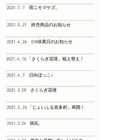
2021. 7 . 7 雨ニモマケズ。
2021. 5 . 21 終売商品のお知らせ
2021. 4 . 26 GW休業日のお知らせ
2021. 4 . 16 「さくらぎ花壇」植え替え！
2021. 4 . 7 日向ぼっこ♪
2021. 3. 29 さくらぎ花壇
2021. 3 . 26 「じょいふる喜多村」再開！
2021. 3. 24 開花。