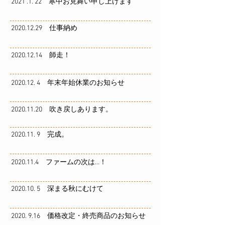
2021 .1. 22 寒中お見舞い申し上げます
2020.12.29 仕事納め
2020.12.14 師走！
2020.12. 4 年末年始休業のお知らせ
2020.11.20 吹き戻しあります。
2020.11. 9 完成。
2020.11.4 ファームの次は…！
2020.10. 5 深まる秋にむけて
2020. 9.16 価格改定・終売商品のお知らせ