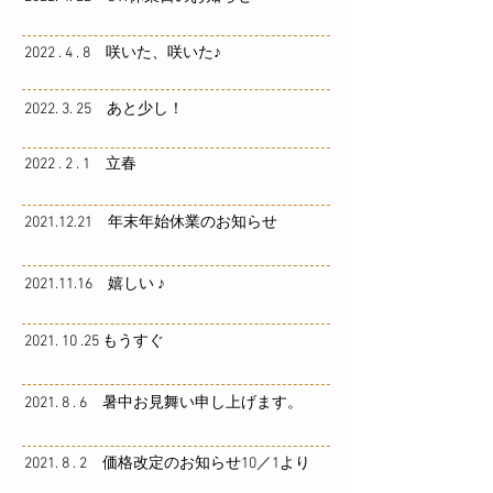
2022 . 4 . 8 咲いた、咲いた♪
2022. 3. 25 あと少し！
2022 . 2 . 1 立春
2021.12.21 年末年始休業のお知らせ
2021.11.16 嬉しい ♪
2021. 10 .25 もうすぐ
2021. 8 . 6 暑中お見舞い申し上げます。
2021. 8 . 2 価格改定のお知らせ10／1より