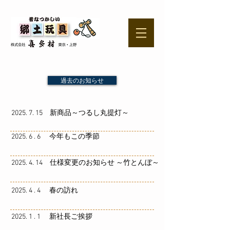
過去のお知らせ
2025. 7. 15 新商品～つるし丸提灯～
2025. 6 . 6 今年もこの季節
2025. 4. 14 仕様変更のお知らせ ～竹とんぼ～
2025. 4 . 4 春の訪れ
2025. 1 . 1 新社長ご挨拶