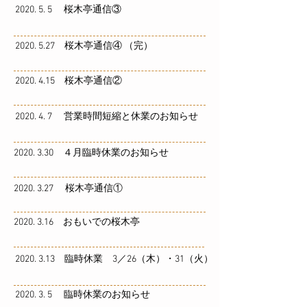
2020. 5. 5 桜木亭通信③
2020. 5.27 桜木亭通信④ （完）
2020. 4.15 桜木亭通信②
2020. 4. 7 営業時間短縮と休業のお知らせ
2020. 3.30 ４月臨時休業のお知らせ
2020. 3.27 桜木亭通信①
2020. 3.16 おもいでの桜木亭
2020. 3.13 臨時休業 3／26（木）・31（火）
2020. 3. 5 臨時休業のお知らせ