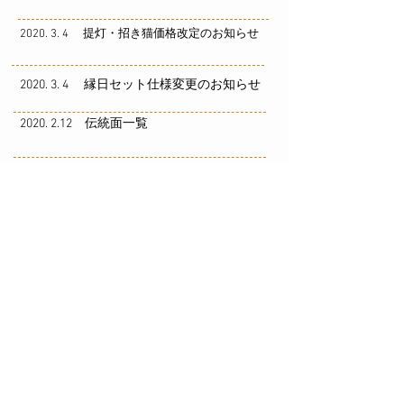
2020. 3. 4 提灯・招き猫価格改定のお知らせ
2020. 3. 4 縁日セット仕様変更のお知らせ
2020. 2.12 伝統面一覧
2020. 2.12 雛人形のご紹介
2019.12.23 年末年始のお知らせ
2019.11. 1 休日変更のお知らせ
2019.10.18 干支のご紹介－子－
2019.10.18 新しいカタログのご紹介