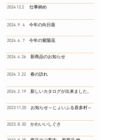
2024.12.2 仕事納め
2024. 9 . 4 今年の向日葵
2024. 6 . 7 今年の紫陽花
2024. 4. 26 新商品のお知らせ
2024. 3 .22 春の訪れ
2024. 2. 19 新しいカタログが出来ました。
2023.11.20 お知らせ～じょいふる喜多村～
2023. 8. 30 かわいいしぐさ