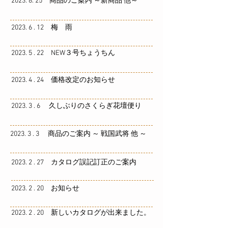
2023. 8. 25 商品のご案内 ～新商品 他～
2023. 6 . 12 梅 雨
2023. 5 . 22 NEW３号ちょうちん
2023. 4 . 24 価格改定のお知らせ
2023. 3 . 6 久しぶりのさくらぎ花壇便り
2023. 3 . 3 商品のご案内 ～ 戦国武将 他 ～
2023. 2 . 27 カタログ誤記訂正のご案内
2023. 2 . 20 お知らせ
2023. 2 . 20 新しいカタログが出来ました。